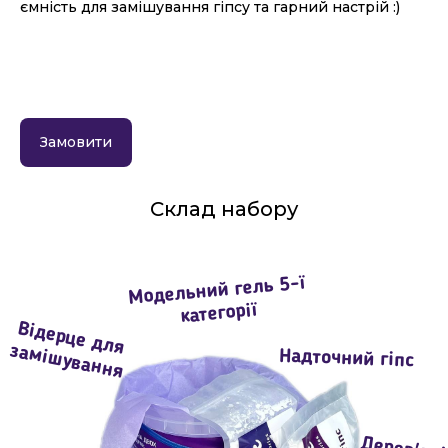
ємність для замішування гіпсу та гарний настрій :)
Замовити
Склад набору