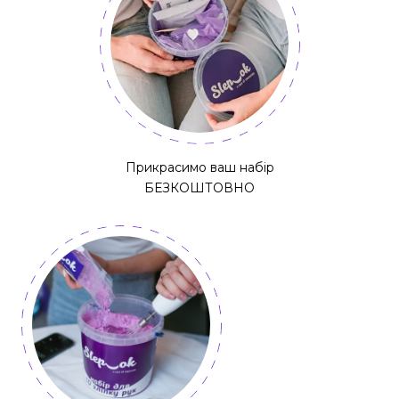
Прикрасимо ваш набір
БЕЗКОШТОВНО