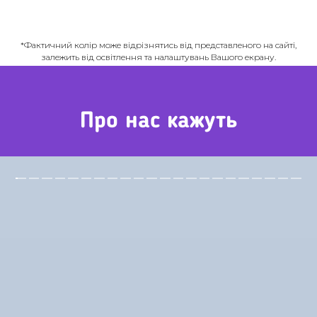
*Фактичний колір може відрізнятись від представленого на сайті,
залежить від освітлення та налаштувань Вашого екрану.
Про нас кажуть