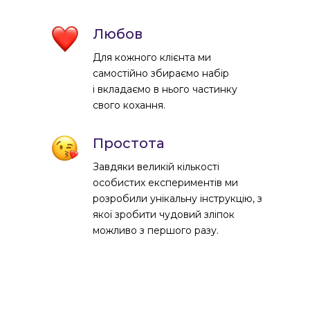
Любов
Для кожного клієнта ми
самостійно збираємо набір
і вкладаємо в нього частинку
свого кохання.
Простота
Завдяки великій кількості
особистих експериментів ми
розробили унікальну інструкцію, з
якої зробити чудовий зліпок
можливо з першого разу.