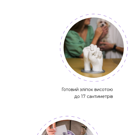
Готовий зліпок висотою
до 17 сантиметрів