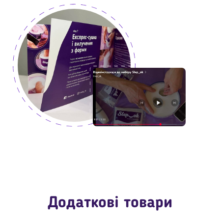
Додаткові товари