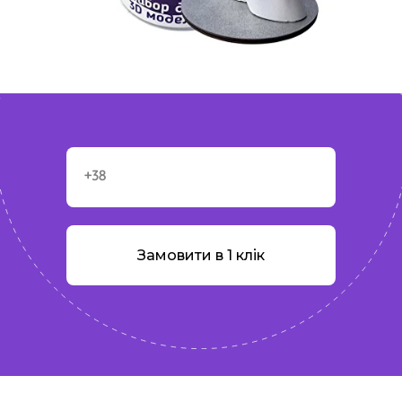
Замовити в 1 клік