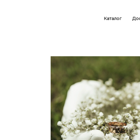
Каталог
Дос