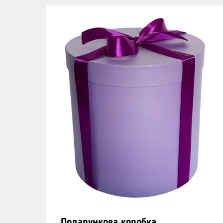
Подарункова коробка