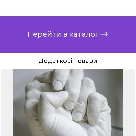
Перейти в каталог
Додаткові товари
Додаткові товари