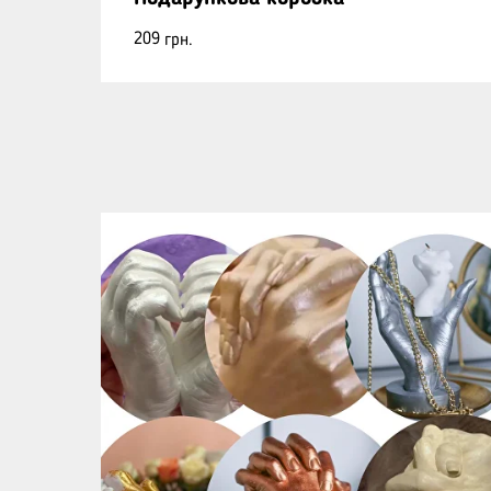
209
грн.