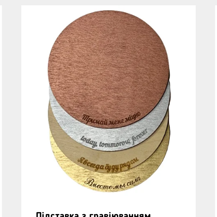
Підставка з гравіюванням