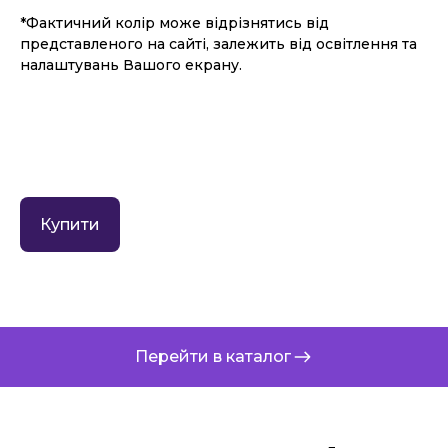
*Фактичний колір може відрізнятись від
представленого на сайті, залежить від освітлення та
налаштувань Вашого екрану.
Купити
Перейти в каталог