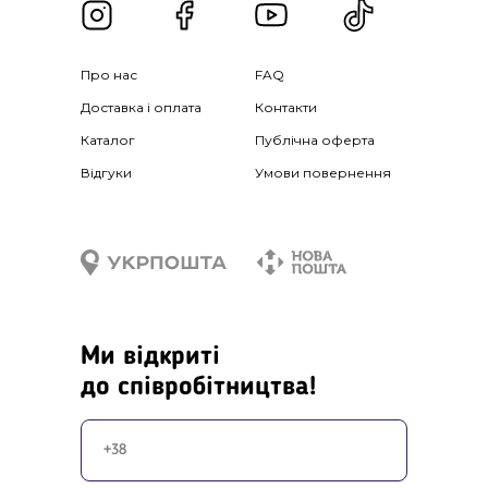
Про нас
FAQ
Доставка і оплата
Контакти
Каталог
Публічна оферта
Відгуки
Умови повернення
Ми відкриті
до співробітництва!