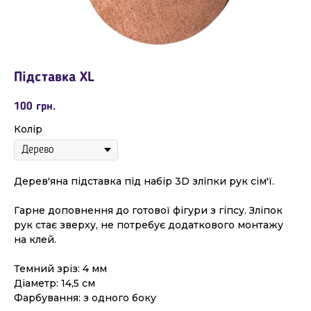
Підставка XL
100
грн.
Колір
Дерев'яна підставка під набір 3D зліпки рук сім'ї.
Гарне доповнення до готової фігури з гіпсу. Зліпок
рук стає зверху, не потребує додаткового монтажу
на клей.
Темний зріз: 4 мм
Діаметр: 14,5 см
Фарбування: з одного боку