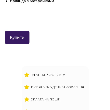
гірлянда з батарейками
Купити
ГАРАНТІЯ РЕЗУЛЬТАТУ
ВІДПРАВКА В ДЕНЬ ЗАМОВЛЕННЯ
ОПЛАТА НА ПОШТІ