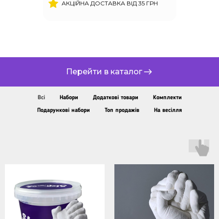
АКЦІЙНА ДОСТАВКА ВІД 35 ГРН
Перейти в каталог
Всі
Набори
Додаткові товари
Комплекти
Подарункові набори
Топ продажів
На весілля