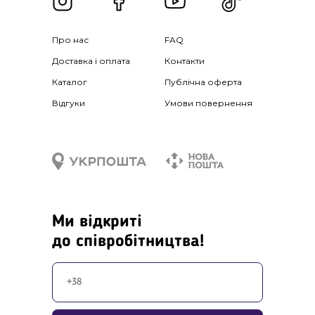
Про нас
FAQ
Доставка і оплата
Контакти
Каталог
Публічна оферта
Відгуки
Умови повернення
Ми відкриті
до співробітництва!